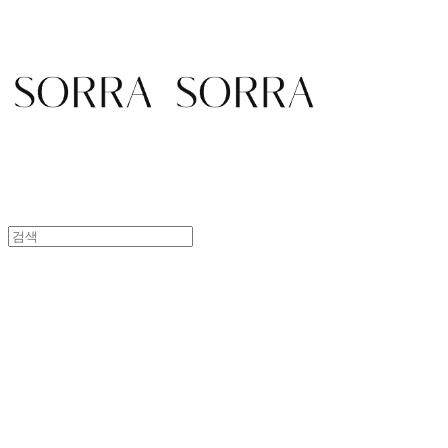
SORRA