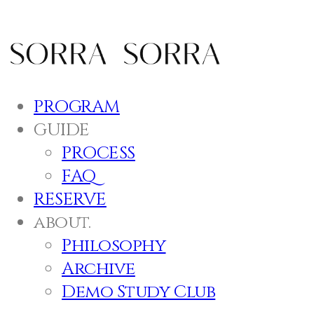
PROGRAM
GUIDE
PROCESS
FAQ
RESERVE
about.
Philosophy
Archive
Demo Study Club