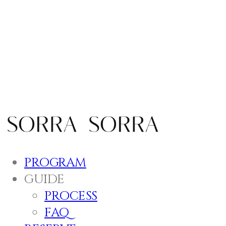
SORRA
PROGRAM
GUIDE
PROCESS
FAQ