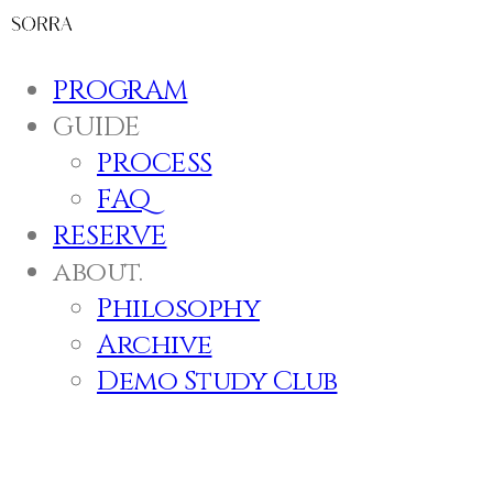
PROGRAM
GUIDE
PROCESS
FAQ
RESERVE
about.
Philosophy
Archive
Demo Study Club