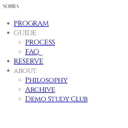
PROGRAM
GUIDE
PROCESS
FAQ
RESERVE
about.
Philosophy
Archive
Demo Study Club