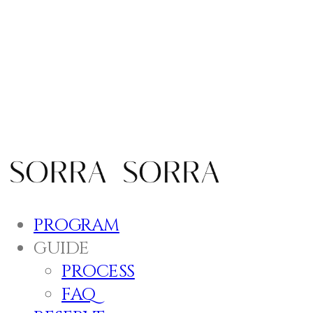
SORRA
PROGRAM
GUIDE
PROCESS
FAQ