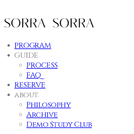
PROGRAM
GUIDE
PROCESS
FAQ
RESERVE
about.
Philosophy
Archive
Demo Study Club