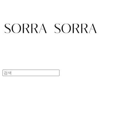
SORRA